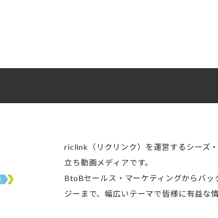
riclink（リクリンク）を運営するシー
立ち動画メディアです。
BtoBセールス・マーケティングからバ
ジーまで、幅広いテーマで皆様に有益な