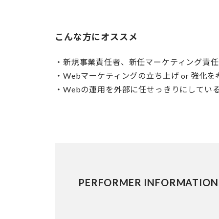
こんな方にオススメ
・新規事業責任者、新任マーケティング責任
・Webマーケティングの立ち上げ or 強
・Webの運用を外部に任せっきりにしてい
PERFORMER INFORMATION