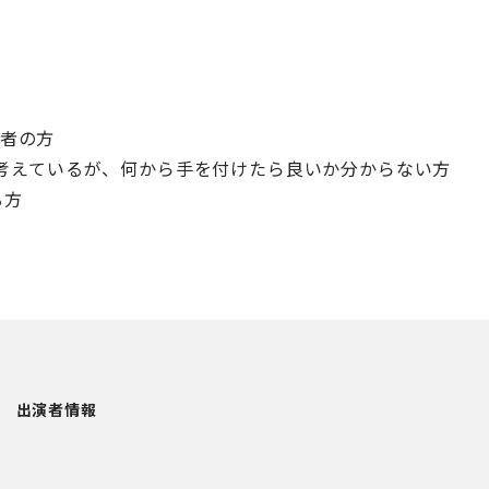
者の方
化を考えているが、何から手を付けたら良いか分からない方
る方
出演者情報