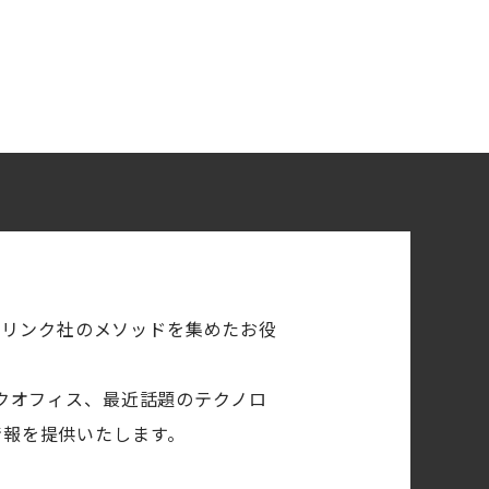
ズ・リンク社のメソッドを集めたお役
ックオフィス、最近話題のテクノロ
情報を提供いたします。