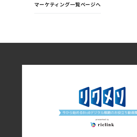
マーケティング一覧ページへ