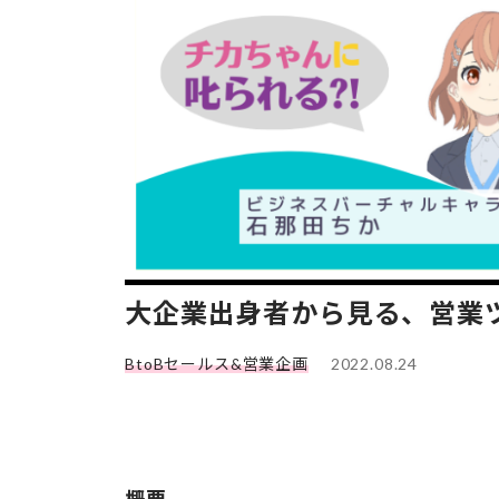
大企業出身者から見る、営業
BtoBセールス&営業企画
2022.08.24