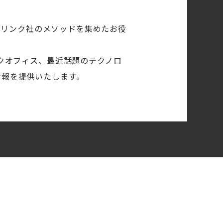
ズ・リンク社のメソッドを集めたお役
ックオフィス、最近話題のテクノロ
情報を提供いたします。