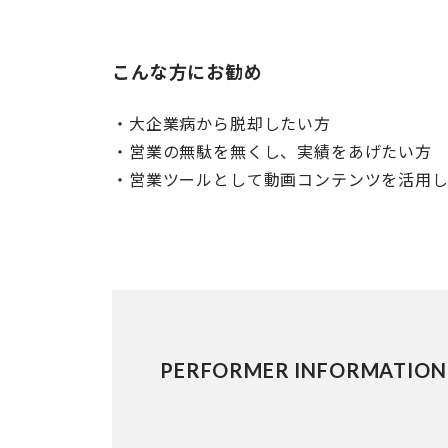
こんな方にお勧め
・大企業病から脱却したい方
・営業の無駄を無くし、実績をあげたい方
・営業ツールとして動画コンテンツを活用
PERFORMER INFORMATION