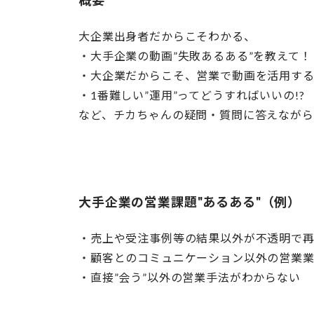
概要
大企業出身者だからこそわかる、
・大手企業の動画”失敗あるある”を教えて！
・大企業だからこそ、営業で動画を活用する
・1番難しい”運用”ってどうすればいいの!?
など、チカちゃんの疑問・質問に答えながら
大手企業の営業課題"あるある"（例）
・売上や受注事例等の結果以外が不透明で
・顧客とのコミュニケーション以外の営業
・直接”会う”以外の営業手法がわからない