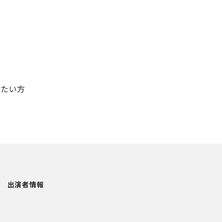
したい方
出演者情報