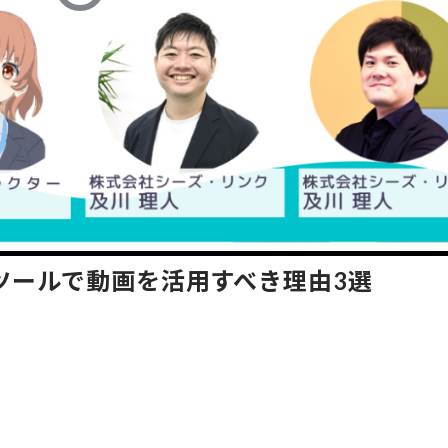
ツールで動画を活用すべき理由3選