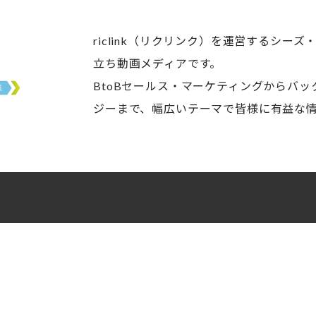
riclink（リクリンク）を運営するシー
立ち動画メディアです。
BtoBセールス・マーケティングからバ
ジーまで、幅広いテーマで皆様に有益な