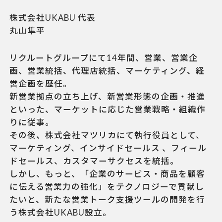
株式会社UKABU 代表
丸山隼平
リクルートグループにて14年間、営業、営業企
画、営業統括、代理店統括、マーケティング、経
営企画を歴任。
新営業拠点の立ち上げ、新営業形態の企画・推進
といった、マーケットに応じた営業戦略・組織作
りに従事。
その後、株式会社マツリカにて執行役員として、
マーケティング、インサイドセールス 、フィール
ドセールス、カスタマーサクセスを統括。
しかし、もっと、「企業のサービス・商品を顧客
に伝える営業力の強化」をテクノロジーで貢献し
たいと、新たな営業トーク支援ツールの開発を行
う株式会社UKABU設立。