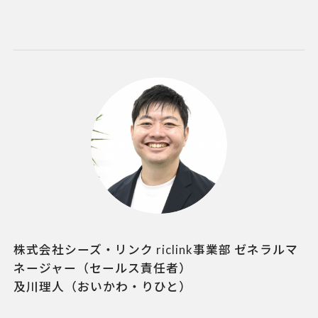
株式会社シーズ・リンク riclink事業部 ゼネラルマ
ネージャー（セールス責任者）
及川理人
（おいかわ・りひと）