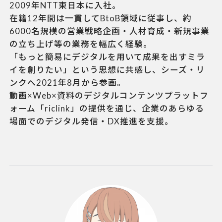
2009年NTT東日本に入社。
在籍12年間は一貫してBtoB領域に従事し、約
6000名規模の営業戦略企画・人材育成・新規事業
の立ち上げ等の業務を幅広く経験。
「もっと簡易にデジタルを用いて成果を出すミラ
イを創りたい」という思想に共感し、シーズ・リ
ンクへ2021年8月から参画。
動画×Web×資料のデジタルコンテンツプラットフ
ォーム「riclink」の提供を通じ、企業のあらゆる
場面でのデジタル発信・DX推進を支援。