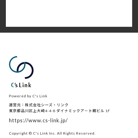
Powered by C's Link
運営元：株式会社シーズ・リンク
東京都品川区上大崎4-4-8 ダイナミックア－ト館ビル 1F
https://www.cs-link.jp/
Copyright © C's Link Inc. All Rights Reserved.