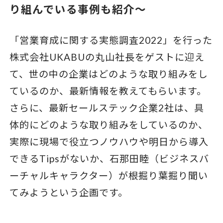
り組んでいる事例も紹介〜
「営業育成に関する実態調査2022」を行った
株式会社UKABUの丸山社長をゲストに迎え
て、世の中の企業はどのような取り組みをし
ているのか、最新情報を教えてもらいます。
さらに、最新セールステック企業2社は、具
体的にどのような取り組みをしているのか、
実際に現場で役立つノウハウや明日から導入
できるTipsがないか、石那田睦（ビジネスバ
ーチャルキャラクター）が根掘り葉掘り聞い
てみようという企画です。