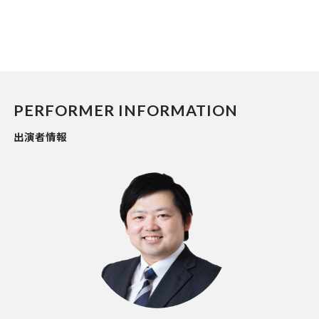
PERFORMER INFORMATION
出演者情報