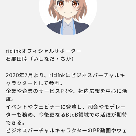
riclinkオフィシャルサポーター
石那田睦
（いしなだ・ちか）
2020年7月より、riclinkにビジネスバーチャルキ
ャラクターとして参画。
企業や企業のサービスPRや、社内広報を中心に活
躍。
イベントやウェビナーに登壇し、司会やモデレー
ターも務め、今後更なるBtoB領域での活躍が期待
できる。
ビジネスバーチャルキャラクターのPR動画やウェ