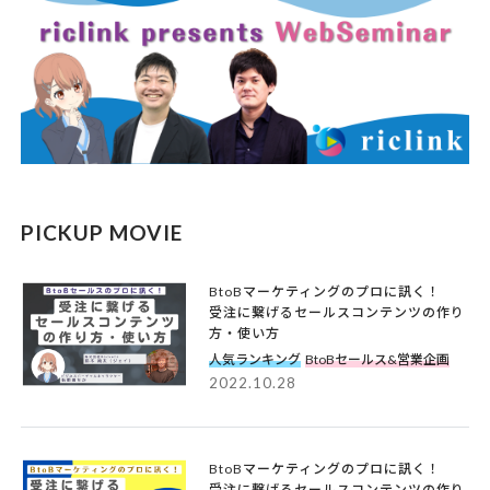
PICKUP MOVIE
BtoBマーケティングのプロに訊く！
受注に繋げるセールスコンテンツの作り
方・使い方
人気ランキング
BtoBセールス&営業企画
2022.10.28
BtoBマーケティングのプロに訊く！
受注に繋げるセールスコンテンツの作り