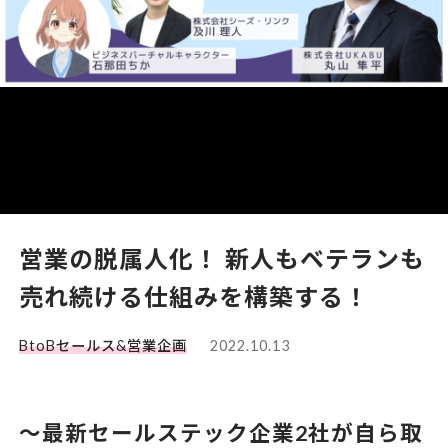
営業の脱属人化！ 新人もベテランも
売れ続ける仕組みを構築する！
BtoBセールス&営業企画
2022.10.13
〜最新セールステック企業2社が自ら取