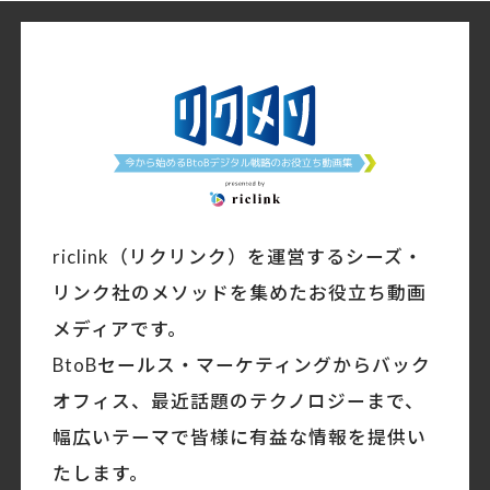
riclink（リクリンク）を運営するシーズ・
リンク社のメソッドを集めたお役立ち動画
メディアです。
BtoBセールス・マーケティングからバック
オフィス、最近話題のテクノロジーまで、
幅広いテーマで皆様に有益な情報を提供い
たします。